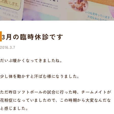
3月の臨時休診です
2016.3.7
だいぶ暖かくなってきましたね。
少し体を動かすと汗ばむ様になりました。
ただ昨日ソフトボールの試合に行った時、チームメイトが
花粉症になっていましたので、この時期から大変なんだな
と感じました。