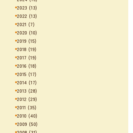
2023
(13)
2022
(13)
2021
(7)
2020
(10)
2019
(15)
2018
(19)
2017
(19)
2016
(18)
2015
(17)
2014
(17)
2013
(28)
2012
(29)
2011
(35)
2010
(40)
2009
(50)
2008
(31)