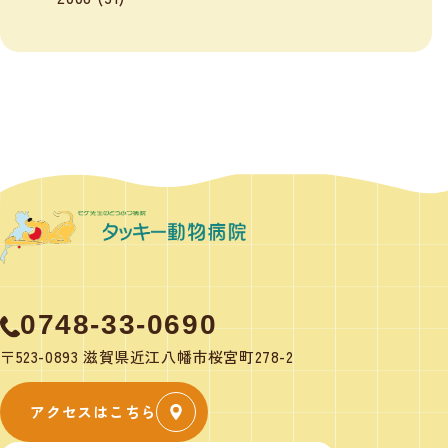
0748-33-0690
〒523-0893 滋賀県近江八幡市桜宮町278-2
アクセスはこちら