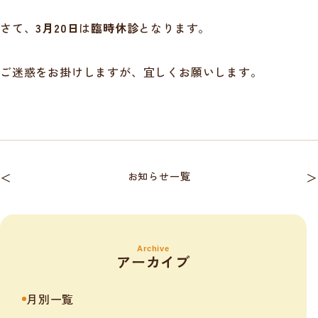
さて、
3月20日
は
臨時休診
となります。
ご迷惑をお掛けしますが、宜しくお願いします。
＜
お知らせ一覧
＞
Archive
アーカイブ
月別一覧