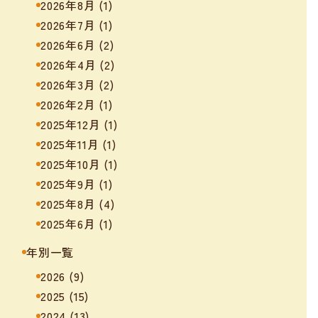
2026年8月
(1)
2026年7月
(1)
2026年6月
(2)
2026年4月
(2)
2026年3月
(2)
2026年2月
(1)
2025年12月
(1)
2025年11月
(1)
2025年10月
(1)
2025年9月
(1)
2025年8月
(4)
2025年6月
(1)
年別一覧
2026
(9)
2025
(15)
2024
(13)