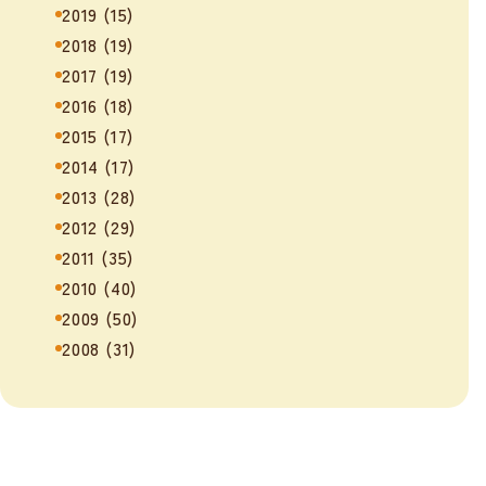
2019
(15)
2018
(19)
2017
(19)
2016
(18)
2015
(17)
2014
(17)
2013
(28)
2012
(29)
2011
(35)
2010
(40)
2009
(50)
2008
(31)