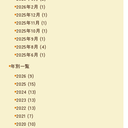
2026年2月
(1)
2025年12月
(1)
2025年11月
(1)
2025年10月
(1)
2025年9月
(1)
2025年8月
(4)
2025年6月
(1)
年別一覧
2026
(9)
2025
(15)
2024
(13)
2023
(13)
2022
(13)
2021
(7)
2020
(10)