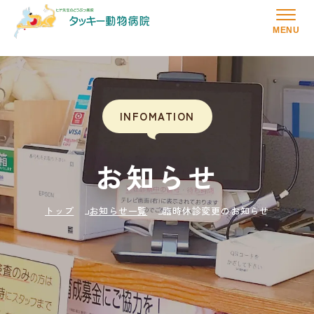
MENU
INFOMATION
お知らせ
トップ
お知らせ一覧
臨時休診変更のお知らせ