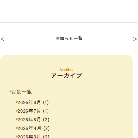
＜
お知らせ一覧
＞
Archive
アーカイブ
月別一覧
2026年8月
(1)
2026年7月
(1)
2026年6月
(2)
2026年4月
(2)
2026年3月
(2)