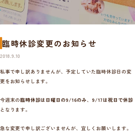
臨時休診変更のお知らせ
2018.9.10
私事で申し訳ありませんが、予定していた臨時休診日の変
更をお知らせします。
今週末の
臨時休診は日曜日の9/16のみ
、
9/17は祝日で休診
となります。
急な変更で申し訳ございませんが、宜しくお願いします。