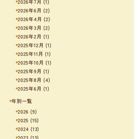
2026年7月
(1)
2026年6月
(2)
2026年4月
(2)
2026年3月
(2)
2026年2月
(1)
2025年12月
(1)
2025年11月
(1)
2025年10月
(1)
2025年9月
(1)
2025年8月
(4)
2025年6月
(1)
年別一覧
2026
(9)
2025
(15)
2024
(13)
2023
(13)