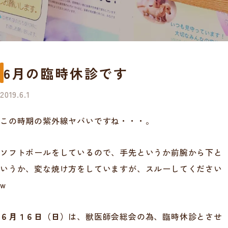
6月の臨時休診です
2019.6.1
この時期の紫外線ヤバいですね・・・。
ソフトボールをしているので、手先というか前腕から下と
いうか、変な焼け方をしていますが、スルーしてください
w
６月１６日（日）
は、獣医師会総会の為、臨時休診とさせ