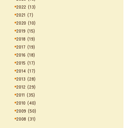
2022
(13)
2021
(7)
2020
(10)
2019
(15)
2018
(19)
2017
(19)
2016
(18)
2015
(17)
2014
(17)
2013
(28)
2012
(29)
2011
(35)
2010
(40)
2009
(50)
2008
(31)