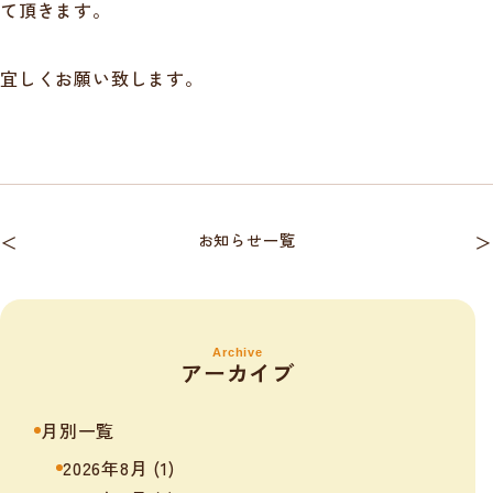
て頂きます。
宜しくお願い致します。
＜
お知らせ一覧
＞
Archive
アーカイブ
月別一覧
2026年8月
(1)