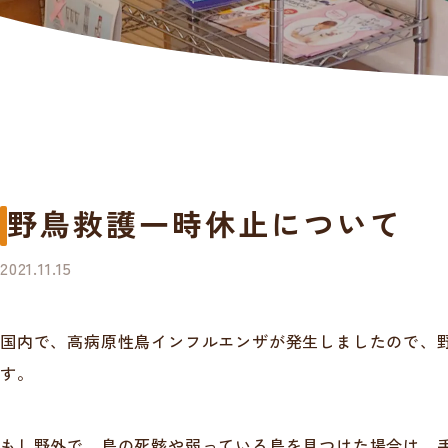
野鳥救護一時休止について
2021.11.15
国内で、高病原性鳥インフルエンザが発生しましたので、
す。
もし野外で、鳥の死骸や弱っている鳥を見つけた場合は、