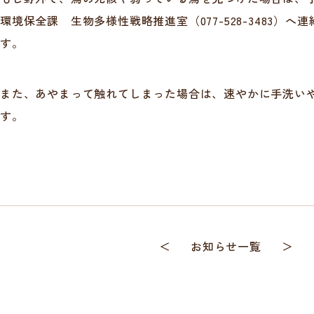
環境保全課 生物多様性戦略推進室（077-528-3483）
す。
また、あやまって触れてしまった場合は、速やかに手洗い
す。
＜
お知らせ一覧
＞