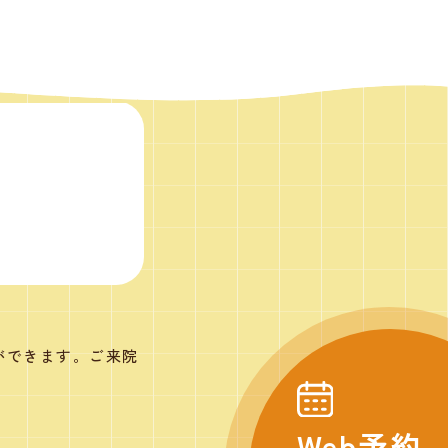
ができます。ご来院
Web予約