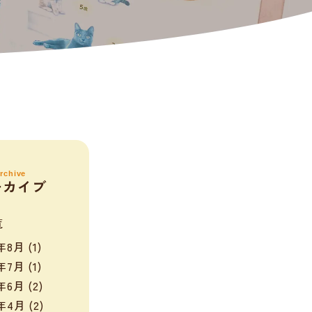
rchive
ーカイブ
覧
6年8月
(1)
6年7月
(1)
6年6月
(2)
6年4月
(2)