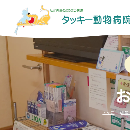
トップ
お知