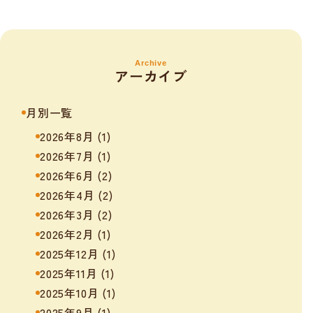
Archive
アーカイブ
月別一覧
2026年8月
(1)
2026年7月
(1)
2026年6月
(2)
2026年4月
(2)
2026年3月
(2)
2026年2月
(1)
2025年12月
(1)
2025年11月
(1)
2025年10月
(1)
2025年9月
(1)