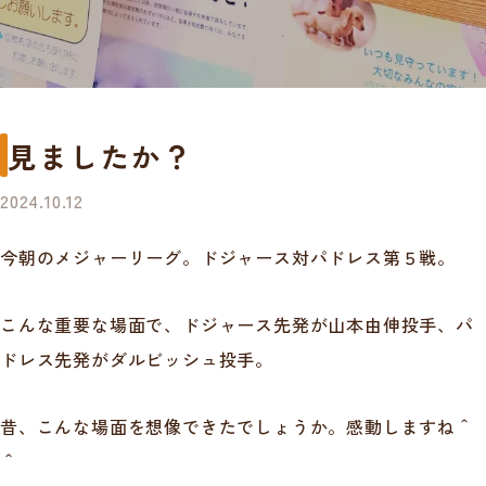
見ましたか？
2024.10.12
今朝のメジャーリーグ。ドジャース対パドレス第５戦。
こんな重要な場面で、ドジャース先発が山本由伸投手、パ
ドレス先発がダルビッシュ投手。
昔、こんな場面を想像できたでしょうか。感動しますね＾
＾