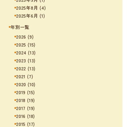
2025年8月
(4)
2025年6月
(1)
年別一覧
2026
(9)
2025
(15)
2024
(13)
2023
(13)
2022
(13)
2021
(7)
2020
(10)
2019
(15)
2018
(19)
2017
(19)
2016
(18)
2015
(17)