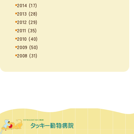
2014
(17)
2013
(28)
2012
(29)
2011
(35)
2010
(40)
2009
(50)
2008
(31)