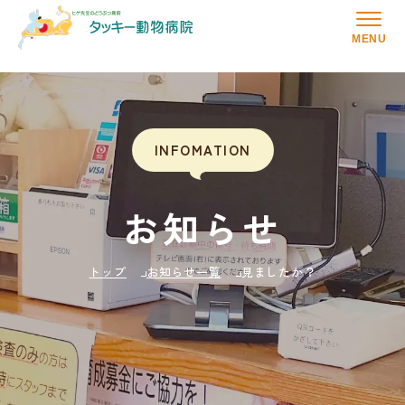
MENU
INFOMATION
お知らせ
トップ
お知らせ一覧
見ましたか？