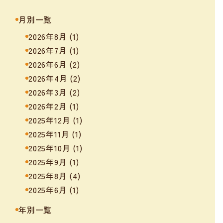
月別一覧
2026年8月
(1)
2026年7月
(1)
2026年6月
(2)
2026年4月
(2)
2026年3月
(2)
2026年2月
(1)
2025年12月
(1)
2025年11月
(1)
2025年10月
(1)
2025年9月
(1)
2025年8月
(4)
2025年6月
(1)
年別一覧