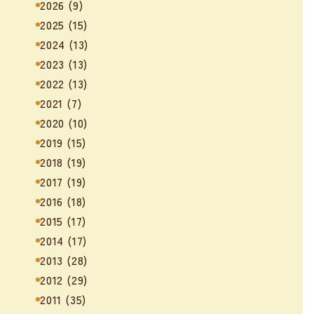
2026
(9)
2025
(15)
2024
(13)
2023
(13)
2022
(13)
2021
(7)
2020
(10)
2019
(15)
2018
(19)
2017
(19)
2016
(18)
2015
(17)
2014
(17)
2013
(28)
2012
(29)
2011
(35)