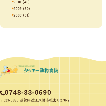
2010
(40)
2009
(50)
2008
(31)
0748-33-0690
〒523-0893 滋賀県近江八幡市桜宮町278-2