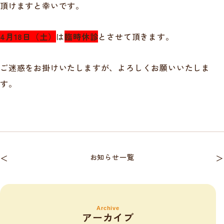
頂けますと幸いです。
4月18日（土）
は
臨時休診
とさせて頂きます。
ご迷惑をお掛けいたしますが、よろしくお願いいたしま
す。
＜
お知らせ一覧
＞
Archive
アーカイブ