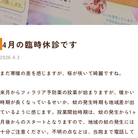
4月の臨時休診です
2026.4.3
まだ寒暖の差を感じますが、桜が咲いて綺麗ですね。
来月からフィラリア予防薬の投薬が始まりますが、暖かい
時期が長くなっているせいか、蚊の発生時期も地域差が出
ているように感じます。投薬開始時期は、蚊の発生から1ヶ
月後からのスタートとなりますので、地域の蚊の発生には
十分ご注意ください。不明の点などは、当院まで電話して