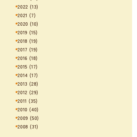
2022
(13)
2021
(7)
2020
(10)
2019
(15)
2018
(19)
2017
(19)
2016
(18)
2015
(17)
2014
(17)
2013
(28)
2012
(29)
2011
(35)
2010
(40)
2009
(50)
2008
(31)