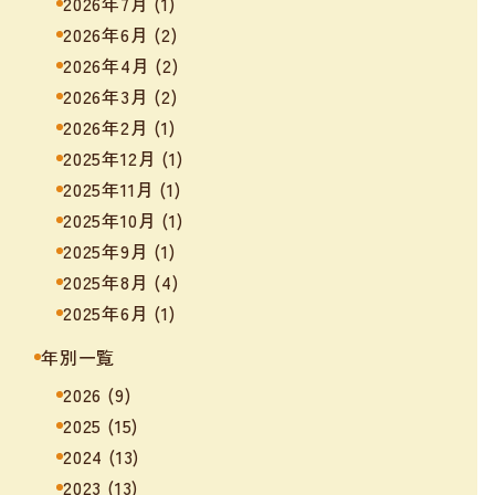
2026年7月
(1)
2026年6月
(2)
2026年4月
(2)
2026年3月
(2)
2026年2月
(1)
2025年12月
(1)
2025年11月
(1)
2025年10月
(1)
2025年9月
(1)
2025年8月
(4)
2025年6月
(1)
年別一覧
2026
(9)
2025
(15)
2024
(13)
2023
(13)