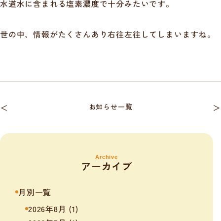
水道水に含まれる塩素濃度で十分みたいです。
世の中、情報がたくさんあり右往左往してしまいますね。
＜
お知らせ一覧
＞
Archive
アーカイブ
月別一覧
2026年8月
(1)