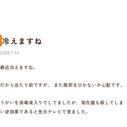
冷えますね
2009.1.14
最近冷えますね。
だから当たり前ですが、 また風邪をひかないか心配です。
うがいを消毒液入りでしてましたが、常在菌も殺してしま
い逆効果であると先日テレビで見ました。