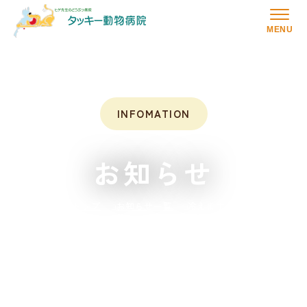
MENU
INFOMATION
お知らせ
トップ
お知らせ一覧
冷えますね