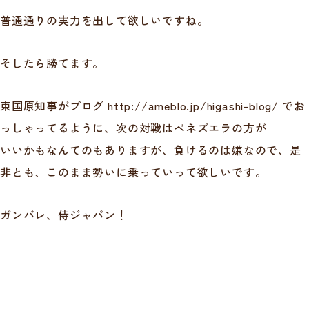
普通通りの実力を出して欲しいですね。
そしたら勝てます。
東国原知事がブログ http://ameblo.jp/higashi-blog/ でお
っしゃってるように、次の対戦はベネズエラの方が
いいかもなんてのもありますが、負けるのは嫌なので、是
非とも、このまま勢いに乗っていって欲しいです。
ガンバレ、侍ジャパン！