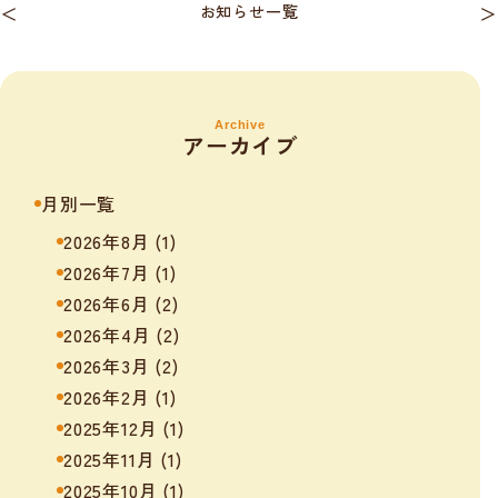
＜
お知らせ一覧
＞
Archive
アーカイブ
月別一覧
2026年8月
(1)
2026年7月
(1)
2026年6月
(2)
2026年4月
(2)
2026年3月
(2)
2026年2月
(1)
2025年12月
(1)
2025年11月
(1)
2025年10月
(1)