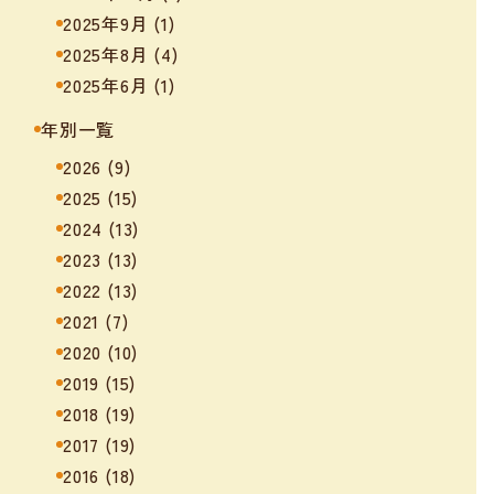
2025年9月
(1)
2025年8月
(4)
2025年6月
(1)
年別一覧
2026
(9)
2025
(15)
2024
(13)
2023
(13)
2022
(13)
2021
(7)
2020
(10)
2019
(15)
2018
(19)
2017
(19)
2016
(18)