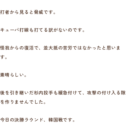
打者から見ると脅威です。
キューバ打線も打てる訳がないのです。
怪我からの復活で、並大抵の苦労ではなかったと思いま
す。
素晴らしい。
後を引き継いだ杉内投手も緩急付けて、攻撃の付け入る隙
を作りませんでした。
今日の決勝ラウンド、韓国戦です。