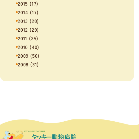
2015
(17)
2014
(17)
2013
(28)
2012
(29)
2011
(35)
2010
(40)
2009
(50)
2008
(31)