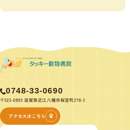
0748-33-0690
〒523-0893 滋賀県近江八幡市桜宮町278-2
アクセスはこちら