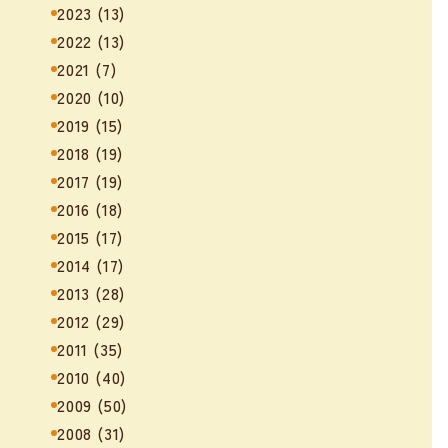
2023
(13)
2022
(13)
2021
(7)
2020
(10)
2019
(15)
2018
(19)
2017
(19)
2016
(18)
2015
(17)
2014
(17)
2013
(28)
2012
(29)
2011
(35)
2010
(40)
2009
(50)
2008
(31)