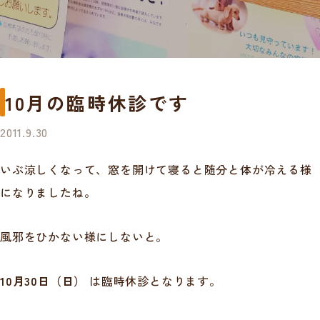
10月の臨時休診です
2011.9.30
いぶ涼しくなって、窓を開けて寝ると随分と体が冷える様
になりましたね。
風邪をひかない様にしないと。
10月30日（日）
は臨時休診となります。