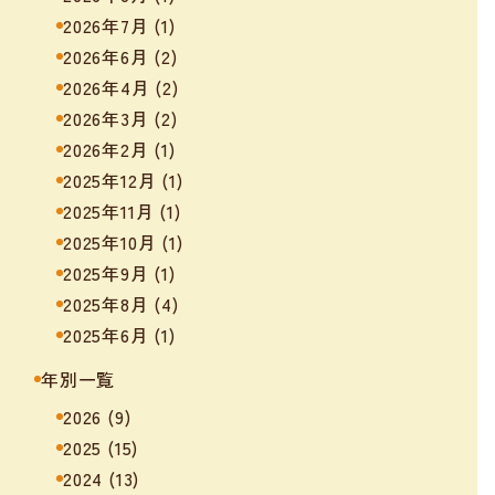
2026年7月
(1)
2026年6月
(2)
2026年4月
(2)
2026年3月
(2)
2026年2月
(1)
2025年12月
(1)
2025年11月
(1)
2025年10月
(1)
2025年9月
(1)
2025年8月
(4)
2025年6月
(1)
年別一覧
2026
(9)
2025
(15)
2024
(13)