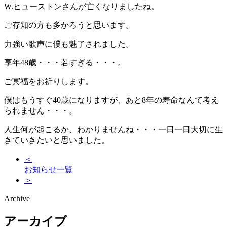
W.ヒューストンさんが亡くなりましたね。
ご存知の方も多かろうと思います。
力強い歌声に僕も魅了されました。
享年48歳・・・若すぎる・・・。
ご冥福をお祈りします。
僕はもうすぐ40歳になりますが、あと8年の寿命なんて考え
られません・・・。
人生何が起こるか、わかりませんね・・・一日一日大切に生
きていきたいと思いました。
＜
お知らせ一覧
＞
Archive
アーカイブ