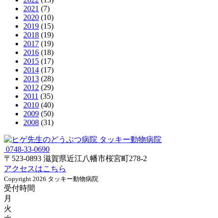
2021
(7)
2020
(10)
2019
(15)
2018
(19)
2017
(19)
2016
(18)
2015
(17)
2014
(17)
2013
(28)
2012
(29)
2011
(35)
2010
(40)
2009
(50)
2008
(31)
0748-33-0690
〒523-0893 滋賀県近江八幡市桜宮町278-2
アクセスはこちら
Copyright 2026 タッキー動物病院
受付時間
月
火