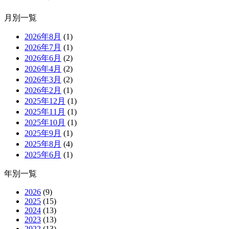
月別一覧
2026年8月
(1)
2026年7月
(1)
2026年6月
(2)
2026年4月
(2)
2026年3月
(2)
2026年2月
(1)
2025年12月
(1)
2025年11月
(1)
2025年10月
(1)
2025年9月
(1)
2025年8月
(4)
2025年6月
(1)
年別一覧
2026
(9)
2025
(15)
2024
(13)
2023
(13)
2022
(13)