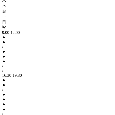
水
木
金
土
日
祝
9:00-12:00
⚫︎
⚫︎
/
⚫︎
⚫︎
⚫︎
/
/
16:30-19:30
⚫︎
⚫︎
/
⚫︎
⚫︎
⚫︎
▲
/