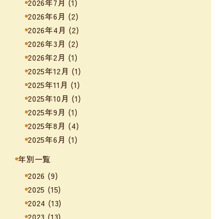
2026年7月
(1)
2026年6月
(2)
2026年4月
(2)
2026年3月
(2)
2026年2月
(1)
2025年12月
(1)
2025年11月
(1)
2025年10月
(1)
2025年9月
(1)
2025年8月
(4)
2025年6月
(1)
年別一覧
2026
(9)
2025
(15)
2024
(13)
2023
(13)