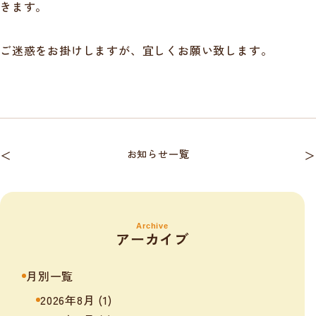
きます。
ご迷惑をお掛けしますが、宜しくお願い致します。
＜
お知らせ一覧
＞
Archive
アーカイブ
月別一覧
2026年8月
(1)