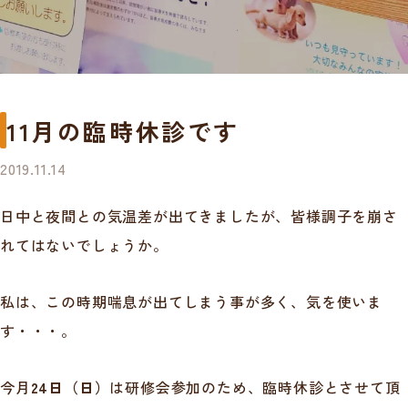
11月の臨時休診です
2019.11.14
日中と夜間との気温差が出てきましたが、皆様調子を崩さ
れてはないでしょうか。
私は、この時期喘息が出てしまう事が多く、気を使いま
す・・・。
今月
24日（日）
は研修会参加のため、臨時休診とさせて頂