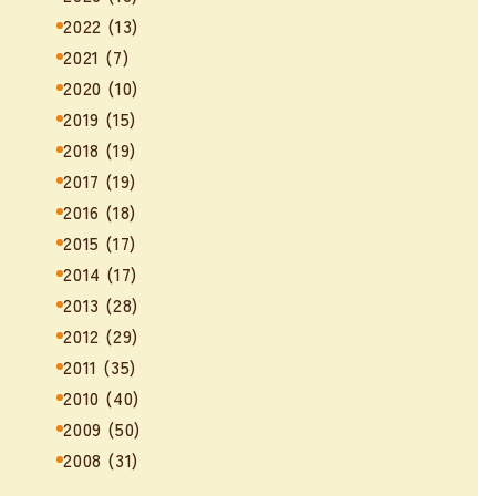
2022
(13)
2021
(7)
2020
(10)
2019
(15)
2018
(19)
2017
(19)
2016
(18)
2015
(17)
2014
(17)
2013
(28)
2012
(29)
2011
(35)
2010
(40)
2009
(50)
2008
(31)