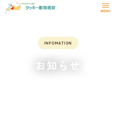
MENU
INFOMATION
お知らせ
トップ
お知らせ一覧
年末年始のお知らせ