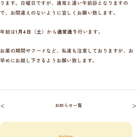
ります。日曜日ですが、通常と違い午前診となりますの
で、お間違えのないように宜しくお願い致します。
年始は
1月4日（土）
から
通常通り
行います。
お薬の期間やフードなど、私達も注意しておりますが、お
早めにお越し下さるようお願い致します。
＜
お知らせ一覧
＞
Archive