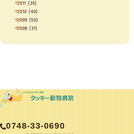
2011
(35)
2010
(40)
2009
(50)
2008
(31)
0748-33-0690