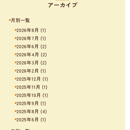
アーカイブ
月別一覧
2026年8月
(1)
2026年7月
(1)
2026年6月
(2)
2026年4月
(2)
2026年3月
(2)
2026年2月
(1)
2025年12月
(1)
2025年11月
(1)
2025年10月
(1)
2025年9月
(1)
2025年8月
(4)
2025年6月
(1)