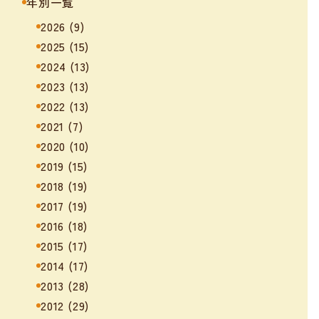
年別一覧
2026
(9)
2025
(15)
2024
(13)
2023
(13)
2022
(13)
2021
(7)
2020
(10)
2019
(15)
2018
(19)
2017
(19)
2016
(18)
2015
(17)
2014
(17)
2013
(28)
2012
(29)