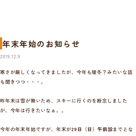
年末年始のお知らせ
2019.12.9
寒さが厳しくなってきましたが、今年も暖冬？みたいな話
も聞きつつ・・・。
昨年末は雪が無いため、スキーに行くのを断念しました
が、今年は行きたいなぁ。。
今年の年末年始ですが、年末が
29日（日）午前診
までとな