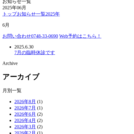
お知らせ一覧
2025年06月
トップ
お知らせ一覧
2025年
6月
お問い合わせ
0748-33-0690
Web予約
はこちら！
2025.6.30
7月の臨時休診です
Archive
アーカイブ
月別一覧
2026年8月
(1)
2026年7月
(1)
2026年6月
(2)
2026年4月
(2)
2026年3月
(2)
2026年2月
(1)