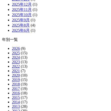
2025年12月
(1)
2025年11月
(1)
2025年10月
(1)
2025年9月
(1)
2025年8月
(4)
2025年6月
(1)
年別一覧
2026
(9)
2025
(15)
2024
(13)
2023
(13)
2022
(13)
2021
(7)
2020
(10)
2019
(15)
2018
(19)
2017
(19)
2016
(18)
2015
(17)
2014
(17)
2013
(28)
2012
(29)