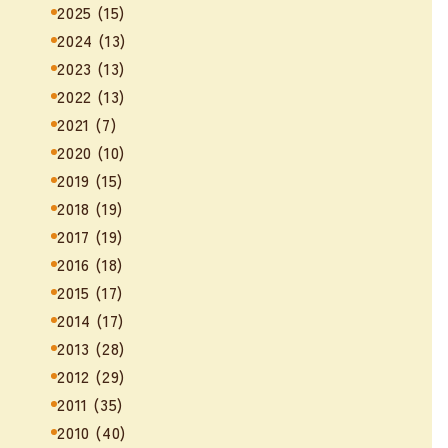
2025
(15)
2024
(13)
2023
(13)
2022
(13)
2021
(7)
2020
(10)
2019
(15)
2018
(19)
2017
(19)
2016
(18)
2015
(17)
2014
(17)
2013
(28)
2012
(29)
2011
(35)
2010
(40)