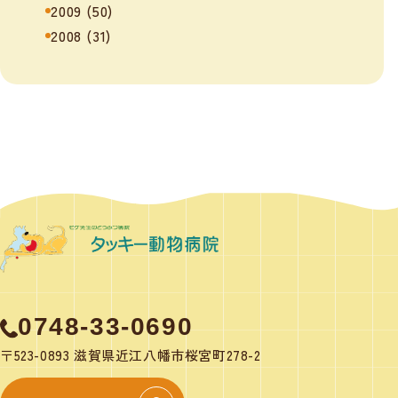
2009
(50)
2008
(31)
0748-33-0690
〒523-0893 滋賀県近江八幡市桜宮町278-2