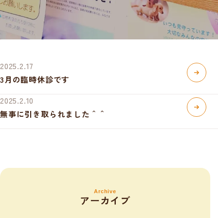
2025.2.17
3月の臨時休診です
2025.2.10
無事に引き取られました＾＾
Archive
アーカイブ