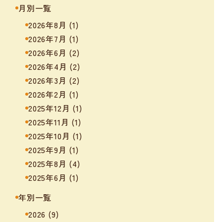
月別一覧
2026年8月
(1)
2026年7月
(1)
2026年6月
(2)
2026年4月
(2)
2026年3月
(2)
2026年2月
(1)
2025年12月
(1)
2025年11月
(1)
2025年10月
(1)
2025年9月
(1)
2025年8月
(4)
2025年6月
(1)
年別一覧
2026
(9)