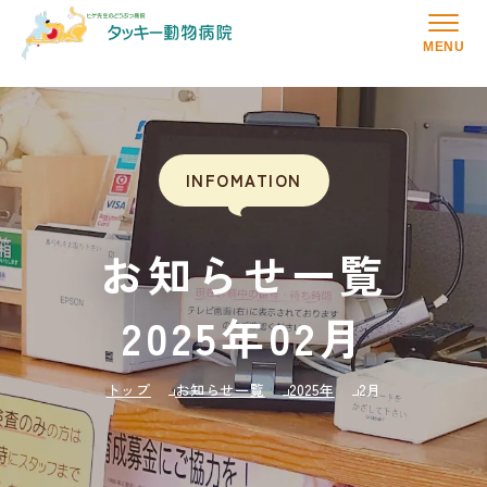
MENU
INFOMATION
お知らせ一覧
2025年02月
トップ
お知らせ一覧
2025年
2月